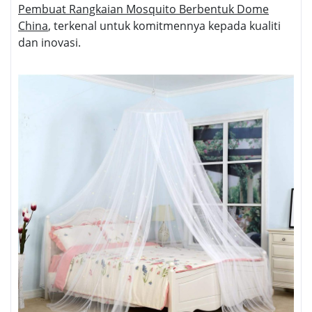
Pembuat Rangkaian Mosquito Berbentuk Dome
China
, terkenal untuk komitmennya kepada kualiti
dan inovasi.