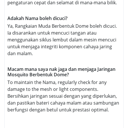
pengaturan cepat dan selamat di mana-mana bilik.
Adakah Nama boleh dicuci?
Ya, Rangkaian Muda Berbentuk Dome boleh dicuci.
Ia disarankan untuk mencuci tangan atau
menggunakan siklus lembut dalam mesin mencuci
untuk menjaga integriti komponen cahaya jaring
dan malam.
Macam mana saya nak jaga dan menjaga Jaringan
Mosquito Berbentuk Dome?
To maintain the Nama, regularly check for any
damage to the mesh or light components.
Bersihkan jaringan sesuai dengan yang diperlukan,
dan pastikan bateri cahaya malam atau sambungan
berfungsi dengan betul untuk prestasi optimal.