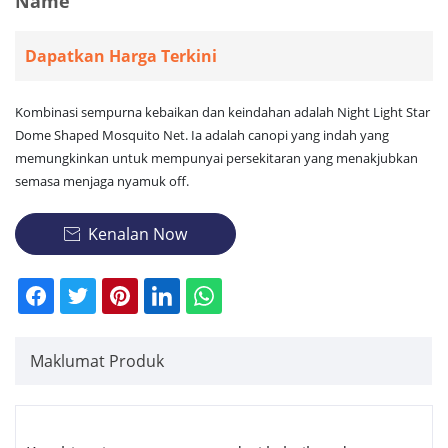
Name
Dapatkan Harga Terkini
Kombinasi sempurna kebaikan dan keindahan adalah Night Light Star
Dome Shaped Mosquito Net. Ia adalah canopi yang indah yang
memungkinkan untuk mempunyai persekitaran yang menakjubkan
semasa menjaga nyamuk off.
Kenalan Now

Maklumat Produk