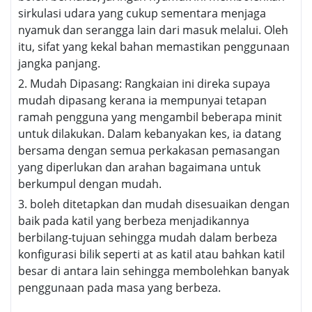
sirkulasi udara yang cukup sementara menjaga
nyamuk dan serangga lain dari masuk melalui. Oleh
itu, sifat yang kekal bahan memastikan penggunaan
jangka panjang.
2. Mudah Dipasang: Rangkaian ini direka supaya
mudah dipasang kerana ia mempunyai tetapan
ramah pengguna yang mengambil beberapa minit
untuk dilakukan. Dalam kebanyakan kes, ia datang
bersama dengan semua perkakasan pemasangan
yang diperlukan dan arahan bagaimana untuk
berkumpul dengan mudah.
3. boleh ditetapkan dan mudah disesuaikan dengan
baik pada katil yang berbeza menjadikannya
berbilang-tujuan sehingga mudah dalam berbeza
konfigurasi bilik seperti at as katil atau bahkan katil
besar di antara lain sehingga membolehkan banyak
penggunaan pada masa yang berbeza.