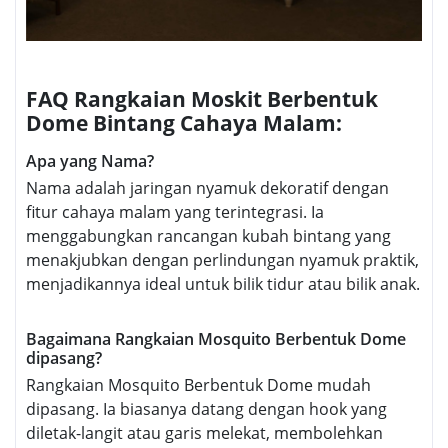
FAQ Rangkaian Moskit Berbentuk
Dome Bintang Cahaya Malam:
Apa yang Nama?
Nama adalah jaringan nyamuk dekoratif dengan
fitur cahaya malam yang terintegrasi. Ia
menggabungkan rancangan kubah bintang yang
menakjubkan dengan perlindungan nyamuk praktik,
menjadikannya ideal untuk bilik tidur atau bilik anak.
Bagaimana Rangkaian Mosquito Berbentuk Dome
dipasang?
Rangkaian Mosquito Berbentuk Dome mudah
dipasang. Ia biasanya datang dengan hook yang
diletak-langit atau garis melekat, membolehkan