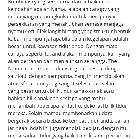
Kombinasi yang sempurna dari kebaikan dan
keindahan adalah
Nama
. Ia adalah canopy yang
indah yang memungkinkan untuk mempunyai
persekitaran yang menakjubkan semasa menjaga
nyamuk off. Efek langit bintang yang struktur bentuk
kubah mempunyai apabila dalam kegelapan adalah
besar untuk kawasan tidur anda. Dengan mata
cahaya seperti itu, and a akan mempunyai kain yang
akan bertahan dan menjauhkan serangga. The
Nama
boleh mudah dipasang dan sesuai dengan
saiz katil dengan sempurna. Yang ini menciptakan
atmosfera tidur yang sangat selesa dan selamat
yang besar untuk bilik tidur kanak-kanak atau
bahkan bilik anak dan sesiapa yang mahu
menambah beberapa fantasi ke dekorasi bilik tidur
mereka. Selain mampu membenarkan udara
bergerak secara bebas ke tempat tidur anda, bahan
jaringan indah ini juga menolak pepijat, dengan itu
menawarkan tidur yang baik. Fabrik kami, pemimpin