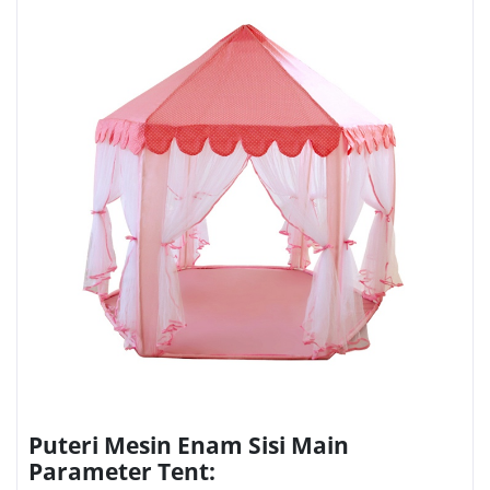
Puteri Mesin Enam Sisi Main
Parameter Tent: