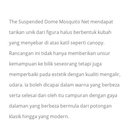
The Suspended Dome Mosquito Net mendapat
tarikan unik dari figura halus berbentuk kubah
yang menyebar di atas katil seperti canopy.
Rancangan ini tidak hanya memberikan unsur
kemampuan ke bilik seseorang tetapi juga
memperbaiki pada estetik dengan kualiti mengalir,
udara. Ia boleh dicapai dalam warna yang berbeza
serta selesai dan oleh itu campuran dengan gaya
dalaman yang berbeza bermula dari potongan
klasik hingga yang modern.