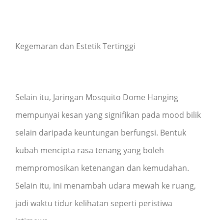
Kegemaran dan Estetik Tertinggi
Selain itu, Jaringan Mosquito Dome Hanging
mempunyai kesan yang signifikan pada mood bilik
selain daripada keuntungan berfungsi. Bentuk
kubah mencipta rasa tenang yang boleh
mempromosikan ketenangan dan kemudahan.
Selain itu, ini menambah udara mewah ke ruang,
jadi waktu tidur kelihatan seperti peristiwa