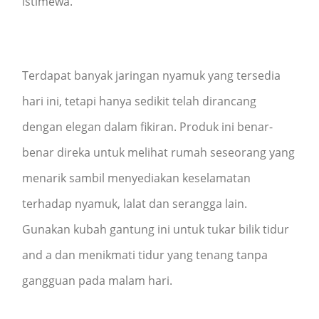
istimewa.
Terdapat banyak jaringan nyamuk yang tersedia
hari ini, tetapi hanya sedikit telah dirancang
dengan elegan dalam fikiran. Produk ini benar-
benar direka untuk melihat rumah seseorang yang
menarik sambil menyediakan keselamatan
terhadap nyamuk, lalat dan serangga lain.
Gunakan kubah gantung ini untuk tukar bilik tidur
and a dan menikmati tidur yang tenang tanpa
gangguan pada malam hari.