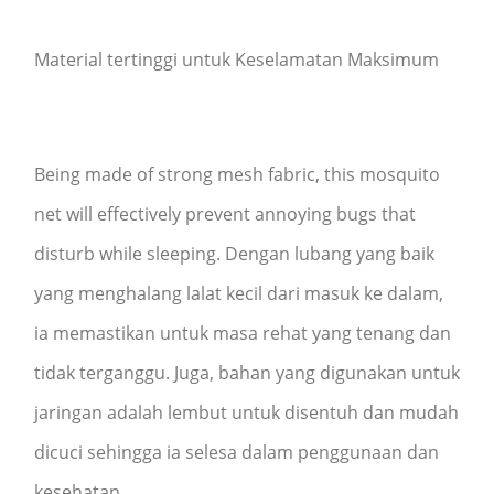
Material tertinggi untuk Keselamatan Maksimum
Being made of strong mesh fabric, this mosquito
net will effectively prevent annoying bugs that
disturb while sleeping. Dengan lubang yang baik
yang menghalang lalat kecil dari masuk ke dalam,
ia memastikan untuk masa rehat yang tenang dan
tidak terganggu. Juga, bahan yang digunakan untuk
jaringan adalah lembut untuk disentuh dan mudah
dicuci sehingga ia selesa dalam penggunaan dan
kesehatan.