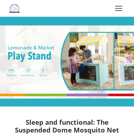
Sleep and functional: The
Suspended Dome Mosquito Net