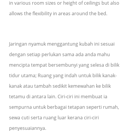
in various room sizes or height of ceilings but also
allows the flexibility in areas around the bed.
Jaringan nyamuk menggantung kubah ini sesuai
dengan setiap perlukan sama ada anda mahu
mencipta tempat bersembunyi yang selesa di bilik
tidur utama; Ruang yang indah untuk bilik kanak-
kanak atau tambah sedikit kemewahan ke bilik
tetamu di antara lain. Ciri-ciri ini membuat ia
sempurna untuk berbagai tetapan seperti rumah,
sewa cuti serta ruang luar kerana ciri-ciri
penyesuaiannya.