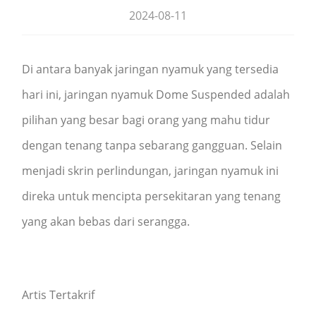
2024-08-11
Di antara banyak jaringan nyamuk yang tersedia
hari ini, jaringan nyamuk Dome Suspended adalah
pilihan yang besar bagi orang yang mahu tidur
dengan tenang tanpa sebarang gangguan. Selain
menjadi skrin perlindungan, jaringan nyamuk ini
direka untuk mencipta persekitaran yang tenang
yang akan bebas dari serangga.
Artis Tertakrif