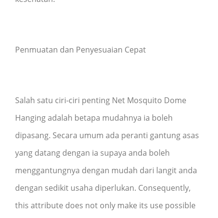
Penmuatan dan Penyesuaian Cepat
Salah satu ciri-ciri penting Net Mosquito Dome
Hanging adalah betapa mudahnya ia boleh
dipasang. Secara umum ada peranti gantung asas
yang datang dengan ia supaya anda boleh
menggantungnya dengan mudah dari langit anda
dengan sedikit usaha diperlukan. Consequently,
this attribute does not only make its use possible