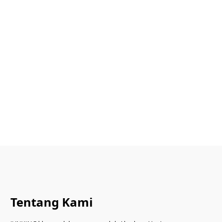
Tentang Kami