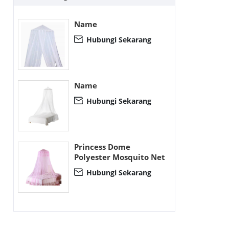
Name
Hubungi Sekarang

Name
Hubungi Sekarang

Princess Dome
Polyester Mosquito Net
Hubungi Sekarang
