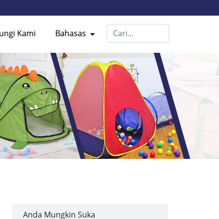
ungi Kami
Bahasas
Anda Mungkin Suka