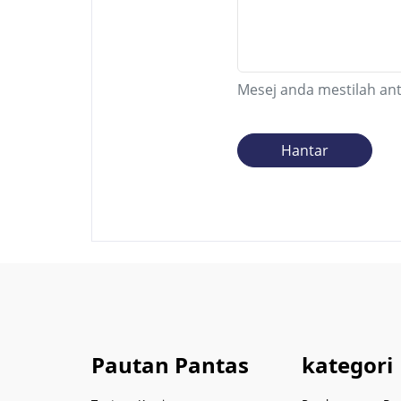
Mesej anda mestilah ant
Pautan Pantas
kategori