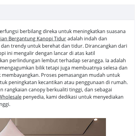
berfungsi berbilang direka untuk meningkatkan suasana
ian Bergantung Kanopi Tidur
adalah indah dan
n trendy untuk berehat dan tidur. Dirancangkan dari
opi ini mengalir dengan lancar di atas katil
an perlindungan lembut terhadap serangga. Ia adalah
a mengagumkan bilik tetapi juga membuatnya selesa dan
k membayangkan. Proses pemasangan mudah untuk
untuk peningkatan kecantikan atau penggunaan di rumah.
 rangkaian canopy berkualiti tinggi, dan sebagai
 Wholesale
penyedia, kami dedikasi untuk menyediakan
nggi.